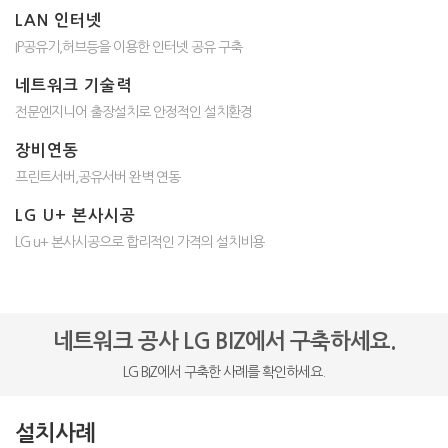
LAN 인터넷
IP공유기,허브등을 이용한 인터넷 공유 구축
네트워크 기술력
전문엔지니어 출장설치로 안정적인 설치환경
장비연동
프린트서버,공유서버 완벽 연동
LG U+ 본사시공
LG u+ 본사시공으로 합리적인 가격의 설치비용
네트워크 공사 LG BIZ에서 구축하세요.
LG BIZ에서 구축한 사례를 확인하세요.
설치사례